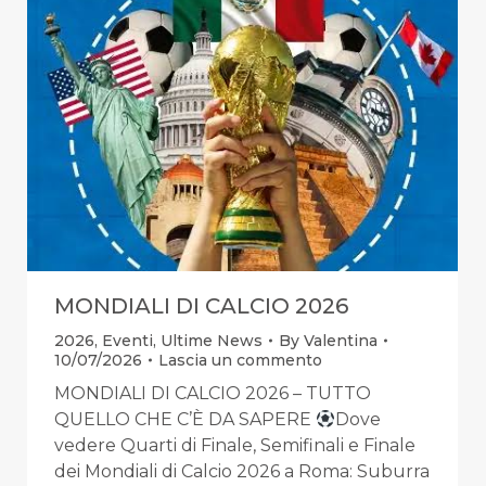
MONDIALI DI CALCIO 2026
2026
,
Eventi
,
Ultime News
By
Valentina
10/07/2026
Lascia un commento
MONDIALI DI CALCIO 2026 – TUTTO
QUELLO CHE C’È DA SAPERE
Dove
vedere Quarti di Finale, Semifinali e Finale
dei Mondiali di Calcio 2026 a Roma: Suburra