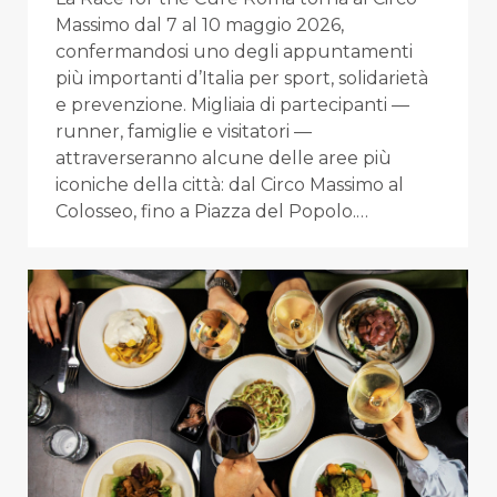
Massimo dal 7 al 10 maggio 2026,
confermandosi uno degli appuntamenti
più importanti d’Italia per sport, solidarietà
e prevenzione. Migliaia di partecipanti —
runner, famiglie e visitatori —
attraverseranno alcune delle aree più
iconiche della città: dal Circo Massimo al
Colosseo, fino a Piazza del Popolo.…