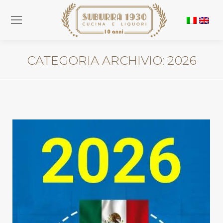
CATEGORIA ARCHIVIO:
2026
You are here: