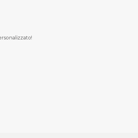
rsonalizzato!