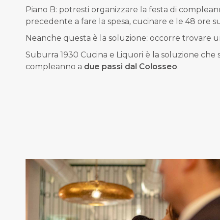
Piano B: potresti organizzare la festa di complea
precedente a fare la spesa, cucinare e le 48 ore suc
Neanche questa è la soluzione: occorre trovare 
Suburra 1930 Cucina e Liquori è la soluzione che 
compleanno a
due passi dal Colosseo
.