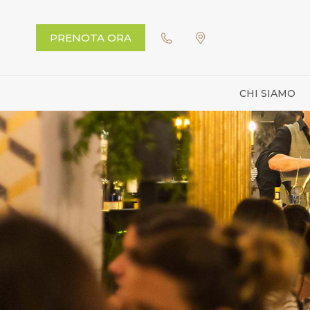
PRENOTA ORA
CHI SIAMO