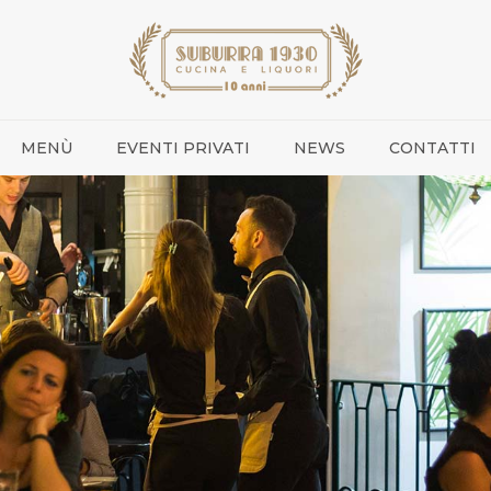
MENÙ
EVENTI PRIVATI
NEWS
CONTATTI