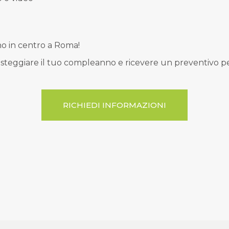
no in centro a Roma!
esteggiare il tuo compleanno e ricevere un preventivo pe
RICHIEDI INFORMAZIONI