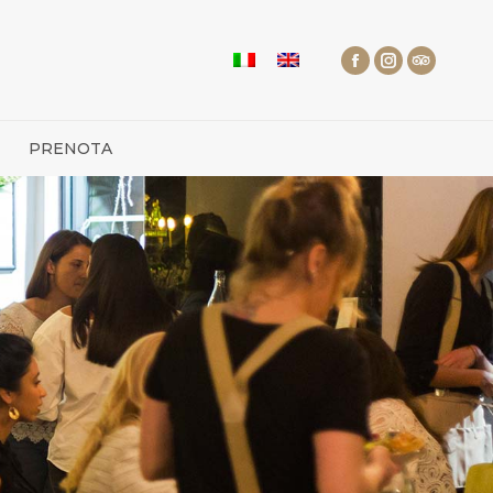
PRENOTA