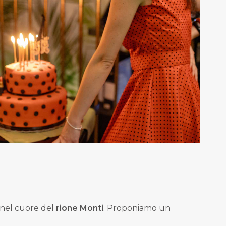
 nel cuore del
rione Monti
. Proponiamo un