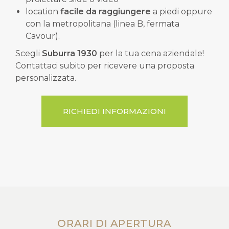
location
facile da raggiungere
a piedi oppure
con la metropolitana (linea B, fermata
Cavour).
Scegli
Suburra 1930
per la tua cena aziendale!
Contattaci subito per ricevere una proposta
personalizzata.
RICHIEDI INFORMAZIONI
ORARI DI APERTURA