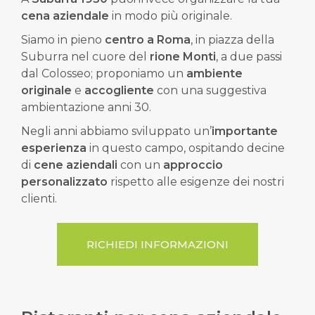
cena aziendale
in modo più originale.
Siamo in pieno
centro a Roma
, in piazza della
Suburra nel cuore del
rione Monti
, a due passi
dal Colosseo; proponiamo un
ambiente
originale
e
accogliente
con una suggestiva
ambientazione anni 30.
Negli anni abbiamo sviluppato un’
importante
esperienza
in questo campo, ospitando decine
di
cene aziendali
con un
approccio
personalizzato
rispetto alle esigenze dei nostri
clienti.
RICHIEDI INFORMAZIONI