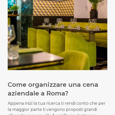
Come organizzare una cena
aziendale a Roma?
Appena inizi la tua ricerca ti rendi conto che per
la maggior parte ti vengono proposti grandi