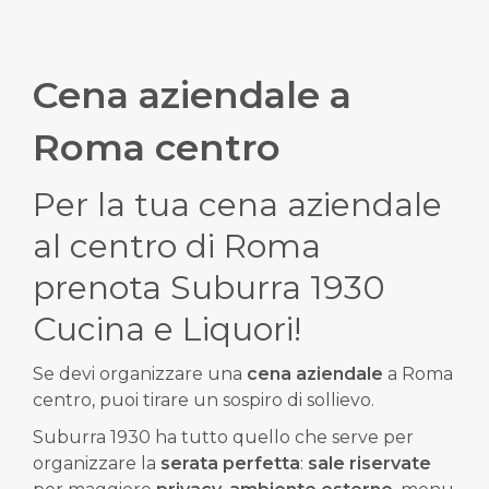
Cena aziendale a
Roma centro
Per la tua cena aziendale
al centro di Roma
prenota Suburra 1930
Cucina e Liquori!
Se devi organizzare una
cena aziendale
a Roma
centro, puoi tirare un sospiro di sollievo.
Suburra 1930 ha tutto quello che serve per
organizzare la
serata perfetta
:
sale riservate