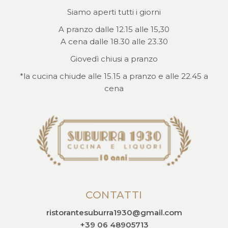
Siamo aperti tutti i giorni
A pranzo dalle 12.15 alle 15,30
A cena dalle 18.30 alle 23.30
Giovedì chiusi a pranzo
*la cucina chiude alle 15.15 a pranzo e alle 22.45 a
cena
CONTATTI
ristorantesuburra1930@gmail.com
+39 06 48905713