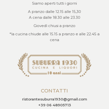
Siamo aperti tutti i giorni
A pranzo dalle 12.15 alle 15,30
A cena dalle 18.30 alle 23.30
Giovedì chiusi a pranzo
*la cucina chiude alle 15.15 a pranzo e alle 22.45 a
cena
CONTATTI
ristorantesuburra1930@gmail.com
+39 06 48905713