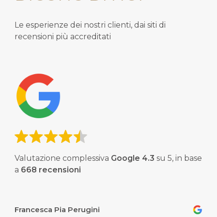
Le esperienze dei nostri clienti, dai siti di
recensioni più accreditati
Valutazione complessiva
Google
4.3
su 5,
in base
a
668 recensioni
Francesca Pia Perugini