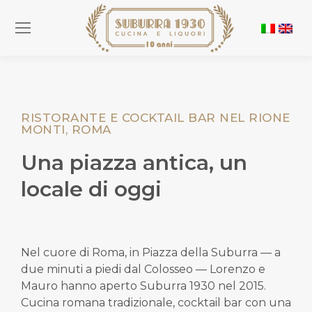
RISTORANTE E COCKTAIL BAR NEL RIONE
MONTI, ROMA
Una piazza antica, un
locale di oggi
Nel cuore di Roma, in Piazza della Suburra — a
due minuti a piedi dal Colosseo — Lorenzo e
Mauro hanno aperto Suburra 1930 nel 2015.
Cucina romana tradizionale, cocktail bar con una