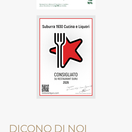
DICONO DI NOI