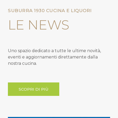
SUBURRA 1930 CUCINA E LIQUORI
LE NEWS
Uno spazio dedicato a tutte le ultime novità,
eventi e aggiornamenti direttamente dalla
nostra cucina.
SCOPRI DI PIÙ