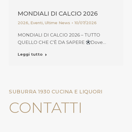
MONDIALI DI CALCIO 2026
2026
,
Eventi
,
Ultime News
10/07/2026
MONDIALI DI CALCIO 2026 – TUTTO
QUELLO CHE C’È DA SAPERE
Dove…
Leggi tutto
SUBURRA 1930 CUCINA E LIQUORI
CONTATTI