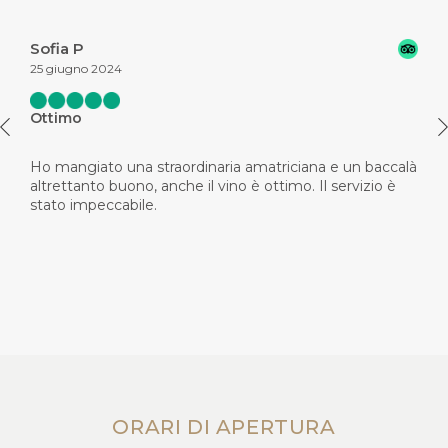
Sofia P
25 giugno 2024
Ottimo
Ho mangiato una straordinaria amatriciana e un baccalà
altrettanto buono, anche il vino è ottimo. Il servizio è
stato impeccabile.
ORARI DI APERTURA