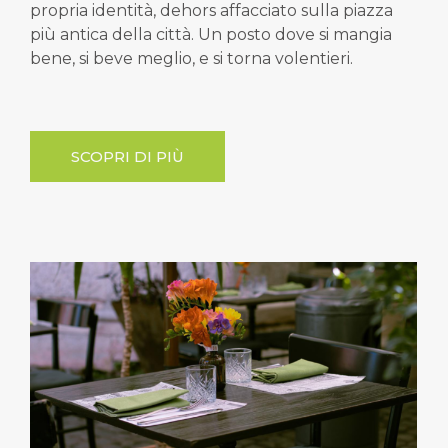
propria identità, dehors affacciato sulla piazza
più antica della città. Un posto dove si mangia
bene, si beve meglio, e si torna volentieri.
SCOPRI DI PIÙ