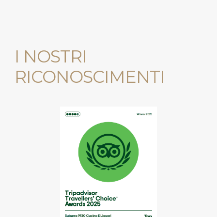
I NOSTRI
RICONOSCIMENTI