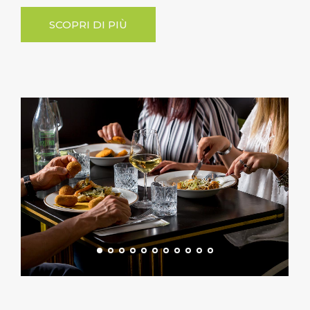
SCOPRI DI PIÙ