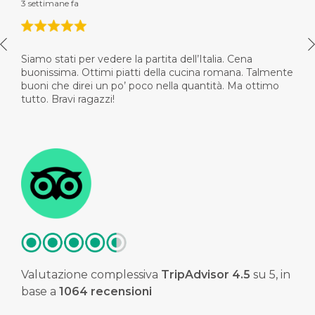
3 settimane fa
Siamo stati per vedere la partita dell’Italia. Cena
buonissima. Ottimi piatti della cucina romana. Talmente
buoni che direi un po’ poco nella quantità. Ma ottimo
tutto. Bravi ragazzi!
Valutazione complessiva
TripAdvisor
4.5
su 5,
in
base a
1064 recensioni