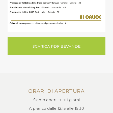
SCARICA PDF BEVANDE
ORARI DI APERTURA
Siamo aperti tutti i giorni
A pranzo dalle 12.15 alle 15,30