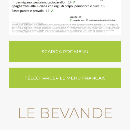
SCARICA PDF MENU
TÉLÉCHARGER LE MENU FRANÇAIS
LE BEVANDE