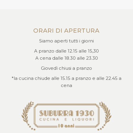
ORARI DI APERTURA
Siamo aperti tutti i giorni
A pranzo dalle 12.15 alle 15,30
A cena dalle 18.30 alle 23.30
Giovedì chiusi a pranzo
*la cucina chiude alle 15.15 a pranzo e alle 22.45 a
cena