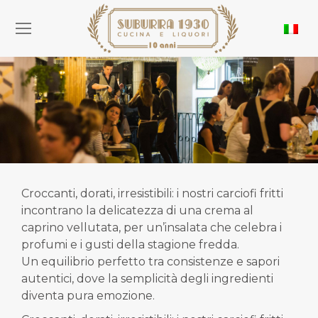
Croccanti, dorati, irresistibili: i nostri carciofi fritti
incontrano la delicatezza di una crema al
caprino vellutata, per un’insalata che celebra i
profumi e i gusti della stagione fredda.
Un equilibrio perfetto tra consistenze e sapori
autentici, dove la semplicità degli ingredienti
diventa pura emozione.