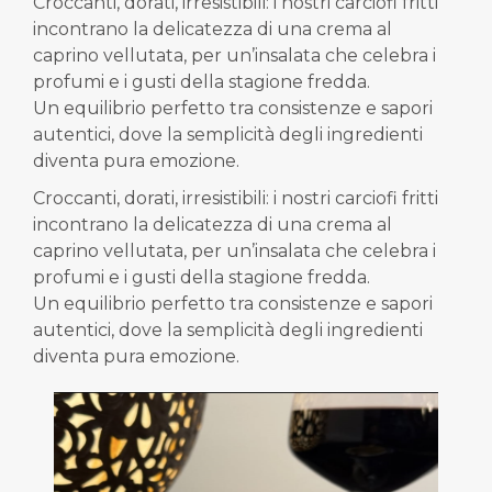
Croccanti, dorati, irresistibili: i nostri carciofi fritti
incontrano la delicatezza di una crema al
caprino vellutata, per un’insalata che celebra i
profumi e i gusti della stagione fredda.
Un equilibrio perfetto tra consistenze e sapori
autentici, dove la semplicità degli ingredienti
diventa pura emozione.
Croccanti, dorati, irresistibili: i nostri carciofi fritti
incontrano la delicatezza di una crema al
caprino vellutata, per un’insalata che celebra i
profumi e i gusti della stagione fredda.
Un equilibrio perfetto tra consistenze e sapori
autentici, dove la semplicità degli ingredienti
diventa pura emozione.