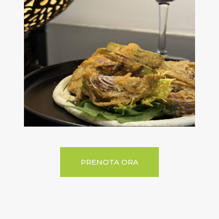
PRENOTA ORA