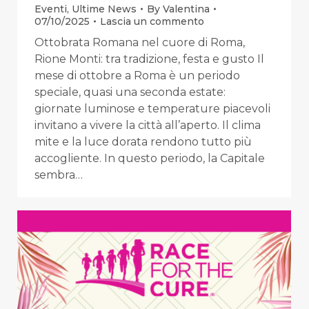
Eventi
,
Ultime News
By
Valentina
07/10/2025
Lascia un commento
Ottobrata Romana nel cuore di Roma,
Rione Monti: tra tradizione, festa e gusto Il
mese di ottobre a Roma è un periodo
speciale, quasi una seconda estate:
giornate luminose e temperature piacevoli
invitano a vivere la città all’aperto. Il clima
mite e la luce dorata rendono tutto più
accogliente. In questo periodo, la Capitale
sembra…