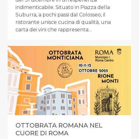
indimenticabile. Situato in Piazza della
Suburra, a pochi passi dal Colosseo, il
ristorante unisce cucina di qualità, una
carta dei vini che rappresenta…
OTTOBRATA ROMANA NEL
CUORE DI ROMA