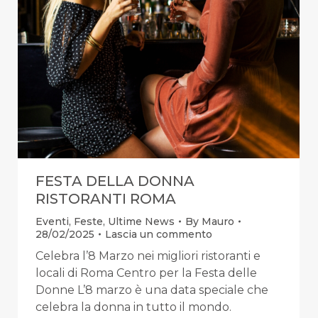
FESTA DELLA DONNA
RISTORANTI ROMA
Eventi
,
Feste
,
Ultime News
By
Mauro
28/02/2025
Lascia un commento
Celebra l’8 Marzo nei migliori ristoranti e
locali di Roma Centro per la Festa delle
Donne L’8 marzo è una data speciale che
celebra la donna in tutto il mondo.