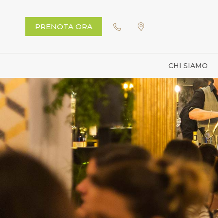
PRENOTA ORA
CHI SIAMO