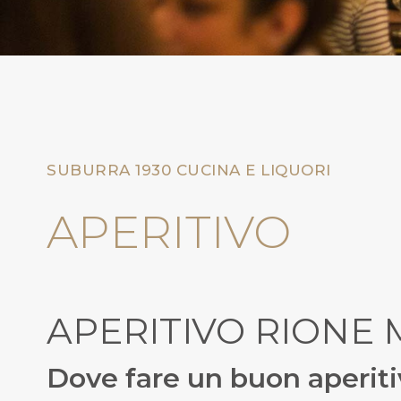
SUBURRA 1930 CUCINA E LIQUORI
APERITIVO
APERITIVO RIONE
Dove fare un buon aperiti