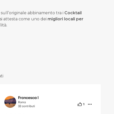
 sull’originale abbinamento tra i
Cocktail
si attesta come uno dei
migliori locali per
lità.
ti