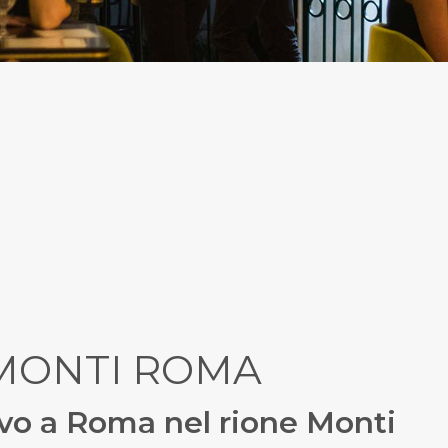
 MONTI ROMA
vo a Roma nel rione Monti