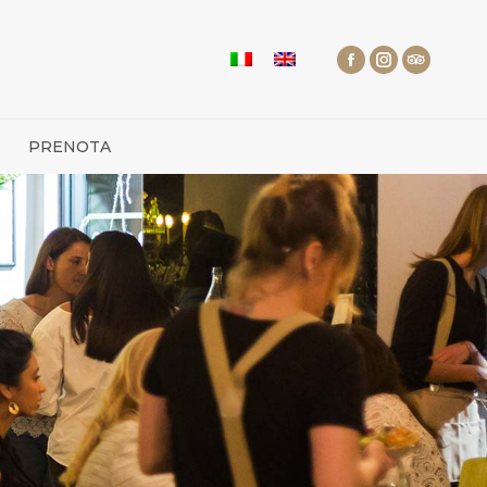
PRENOTA