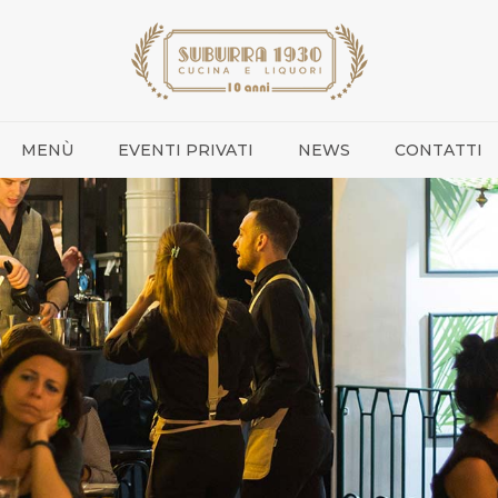
MENÙ
EVENTI PRIVATI
NEWS
CONTATTI