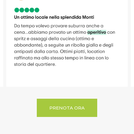
PRENOTA ORA