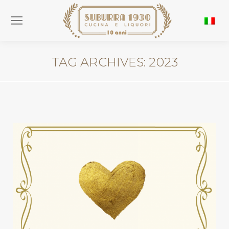
TAG ARCHIVES:
2023
You are here: