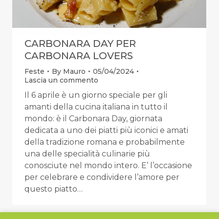
CARBONARA DAY PER
CARBONARA LOVERS
Feste
By
Mauro
05/04/2024
Lascia un commento
Il 6 aprile è un giorno speciale per gli
amanti della cucina italiana in tutto il
mondo: è il Carbonara Day, giornata
dedicata a uno dei piatti più iconici e amati
della tradizione romana e probabilmente
una delle specialità culinarie più
conosciute nel mondo intero. E’ l’occasione
per celebrare e condividere l’amore per
questo piatto…