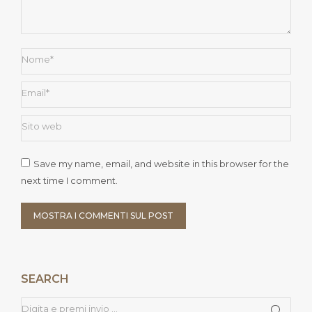
Nome *
Email *
Sito web
Save my name, email, and website in this browser for the
next time I comment.
MOSTRA I COMMENTI SUL POST
SEARCH
Cerca