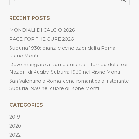
RECENT POSTS
MONDIALI DI CALCIO 2026
RACE FOR THE CURE 2026
Suburra 1930: pranzi e cene aziendali a Roma,
Rione Monti
Dove mangiare a Roma durante il Torneo delle sei
Nazioni di Rugby: Suburra 1930 nel Rione Monti
San Valentino a Roma: cena romantica al ristorante
Suburra 1930 nel cuore di Rione Monti
CATEGORIES
2019
2020
2022