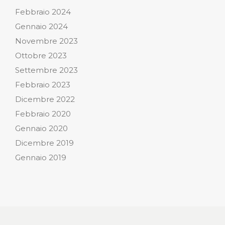
Febbraio 2024
Gennaio 2024
Novembre 2023
Ottobre 2023
Settembre 2023
Febbraio 2023
Dicembre 2022
Febbraio 2020
Gennaio 2020
Dicembre 2019
Gennaio 2019