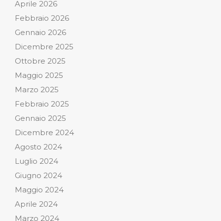
Aprile 2026
Febbraio 2026
Gennaio 2026
Dicembre 2025
Ottobre 2025
Maggio 2025
Marzo 2025
Febbraio 2025
Gennaio 2025
Dicembre 2024
Agosto 2024
Luglio 2024
Giugno 2024
Maggio 2024
Aprile 2024
Marzo 2024