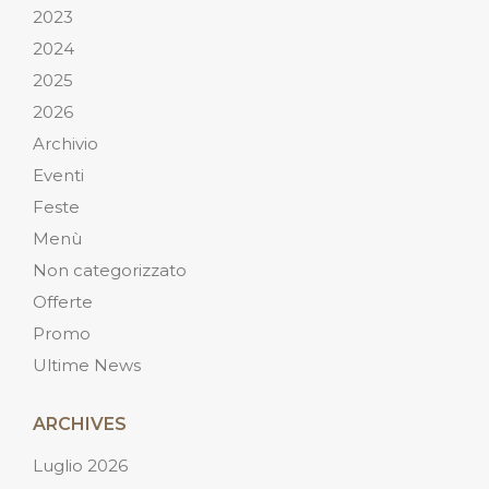
2023
2024
2025
2026
Archivio
Eventi
Feste
Menù
Non categorizzato
Offerte
Promo
Ultime News
ARCHIVES
Luglio 2026