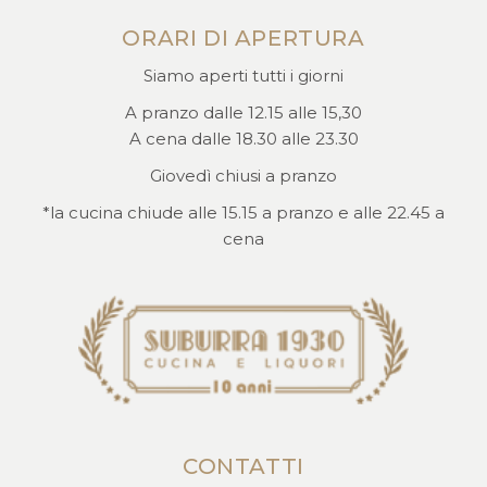
ORARI DI APERTURA
Siamo aperti tutti i giorni
A pranzo dalle 12.15 alle 15,30
A cena dalle 18.30 alle 23.30
Giovedì chiusi a pranzo
*la cucina chiude alle 15.15 a pranzo e alle 22.45 a
cena
CONTATTI