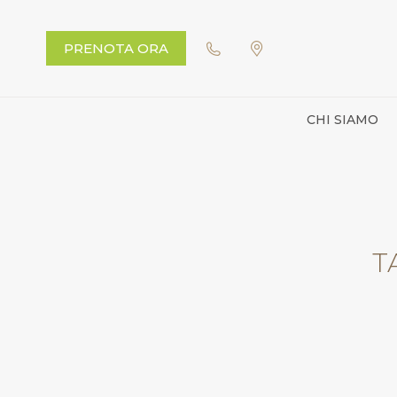
PRENOTA ORA
CHI SIAMO
T