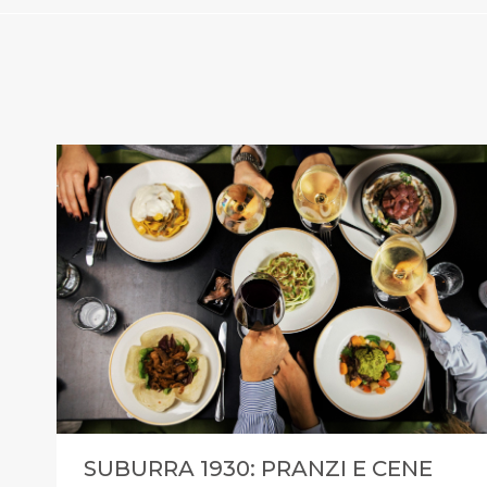
SUBURRA 1930: PRANZI E CENE