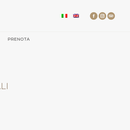
PRENOTA
LI