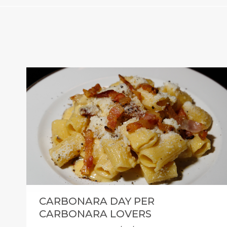
CARBONARA DAY PER
CARBONARA LOVERS