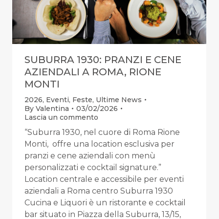
SUBURRA 1930: PRANZI E CENE
AZIENDALI A ROMA, RIONE
MONTI
2026
,
Eventi
,
Feste
,
Ultime News
By
Valentina
03/02/2026
Lascia un commento
“Suburra 1930, nel cuore di Roma Rione
Monti, offre una location esclusiva per
pranzi e cene aziendali con menù
personalizzati e cocktail signature.”
Location centrale e accessibile per eventi
aziendali a Roma centro Suburra 1930
Cucina e Liquori è un ristorante e cocktail
bar situato in Piazza della Suburra, 13/15,