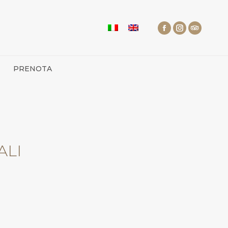
PRENOTA
ALI