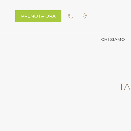
PRENOTA ORA
CHI SIAMO
TA