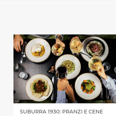
SUBURRA 1930: PRANZI E CENE