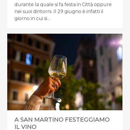
durante la quale si fa festa in Città oppure
nei suoi dintorni. Il 29 giugno è infatti il
giorno in cui si…
A SAN MARTINO FESTEGGIAMO
IL VINO