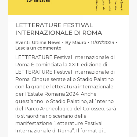
LETTERATURE FESTIVAL
INTERNAZIONALE DI ROMA
Eventi
,
Ultime News
By
Mauro
11/07/2024
Lascia un commento
LETTERATURE Festival Internazionale di
Roma È cominciata la XXIII edizione di
LETTERATURE Festival Internazionale di
Roma. Cinque serate allo Stadio Palatino
con la grande letteratura internazionale
per l’Estate Romana 2024. Anche
quest’anno lo Stadio Palatino, all’interno
del Parco Archeologico del Colosseo, sarà
lo straordinario scenario della
manifestazione ‘Letterature Festival
Internazionale di Roma”. Il format di…