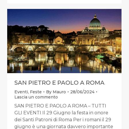
SAN PIETRO E PAOLO A ROMA
Eventi
,
Feste
By
Mauro
28/06/2024
Lascia un commento
SAN PIETRO E PAOLO A ROMA – TUTTI
GLI EVENTI Il 29 Giugno la festa in onore
dei Santi Patroni di Roma Per i romani il 29
giugno è una giornata davvero importante