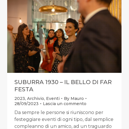
SUBURRA 1930 – IL BELLO DI FAR
FESTA
2023
,
Archivio
,
Eventi
By
Mauro
28/09/2023
Lascia un commento
Da sempre le persone si riuniscono per
festeggiare eventi di ogni tipo, dal semplice
compleanno di un amico, ad un traguardo