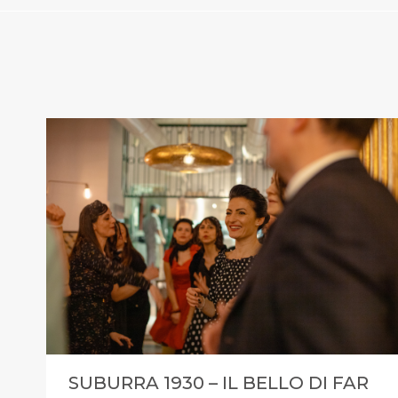
SUBURRA 1930 – IL BELLO DI FAR