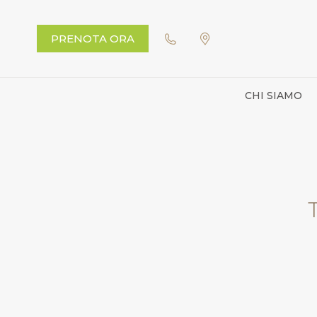
PRENOTA ORA
CHI SIAMO