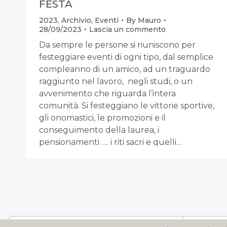
FESTA
2023
,
Archivio
,
Eventi
By
Mauro
28/09/2023
Lascia un commento
Da sempre le persone si riuniscono per
festeggiare eventi di ogni tipo, dal semplice
compleanno di un amico, ad un traguardo
raggiunto nel lavoro, negli studi, o un
avvenimento che riguarda l’intera
comunità. Si festeggiano le vittorie sportive,
gli onomastici, le promozioni e il
conseguimento della laurea, i
pensionamenti …. i riti sacri e quelli…