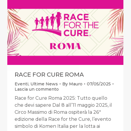
RACE FOR CURE ROMA
Eventi
,
Ultime News
By
Mauro
07/05/2025
Lascia un commento
Race for Cure Roma 2025: Tutto quello
che devi sapere Dal 8 all’11 maggio 2025, il
Circo Massimo di Roma ospiterà la 26ª
edizione della Race for the Cure, l’evento
simbolo di Komen Italia per la lotta ai