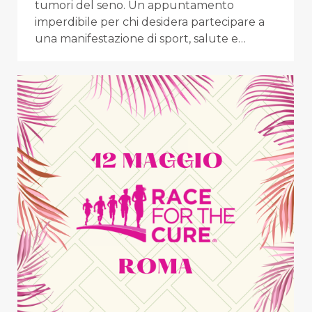
tumori del seno. Un appuntamento
imperdibile per chi desidera partecipare a
una manifestazione di sport, salute e…