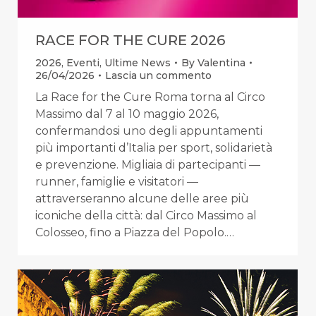
RACE FOR THE CURE 2026
2026
,
Eventi
,
Ultime News
By
Valentina
26/04/2026
Lascia un commento
La Race for the Cure Roma torna al Circo
Massimo dal 7 al 10 maggio 2026,
confermandosi uno degli appuntamenti
più importanti d’Italia per sport, solidarietà
e prevenzione. Migliaia di partecipanti —
runner, famiglie e visitatori —
attraverseranno alcune delle aree più
iconiche della città: dal Circo Massimo al
Colosseo, fino a Piazza del Popolo.…