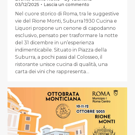
03/12/2025
Lascia un commento
Nel cuore storico di Roma, tra le suggestive
vie del Rione Monti, Suburra 1930 Cucina e
Liquori propone un cenone di capodanno
esclusivo, pensato per trasformare la notte
del 31 dicembre in un’esperienza
indimenticabile. Situato in Piazza della
Suburra, a pochi passi dal Colosseo, il
ristorante unisce cucina di qualità, una
carta dei vini che rappresenta…