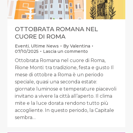
OTTOBRATA ROMANA NEL
CUORE DI ROMA
Eventi
,
Ultime News
By
Valentina
07/10/2025
Lascia un commento
Ottobrata Romana nel cuore di Roma,
Rione Monti: tra tradizione, festa e gusto Il
mese di ottobre a Roma è un periodo
speciale, quasi una seconda estate:
giornate luminose e temperature piacevoli
invitano a vivere la città all’aperto. Il clima
mite e la luce dorata rendono tutto più
accogliente. In questo periodo, la Capitale
sembra…