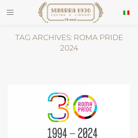
TAG ARCHIVES:
ROMA PRIDE
2024
You are here: