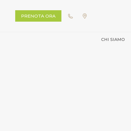
PRENOTA ORA
CHI SIAMO