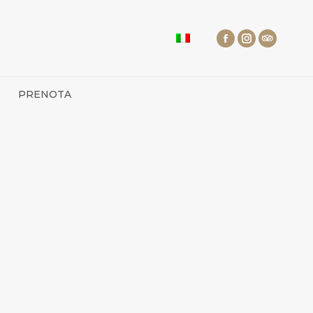
PRENOTA