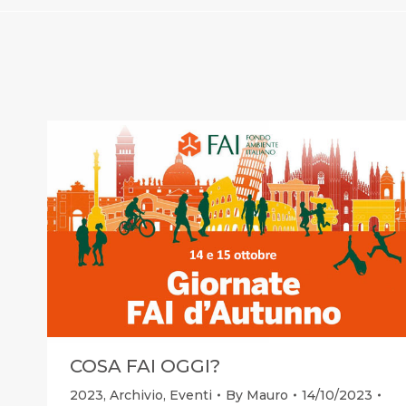
COSA FAI OGGI?
2023
,
Archivio
,
Eventi
By
Mauro
14/10/2023