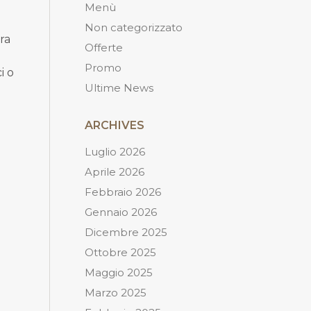
Menù
Non categorizzato
ra
Offerte
Promo
i o
Ultime News
ARCHIVES
Luglio 2026
Aprile 2026
Febbraio 2026
Gennaio 2026
Dicembre 2025
Ottobre 2025
Maggio 2025
Marzo 2025