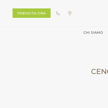
PRENOTA ORA
CHI SIAMO
CEN