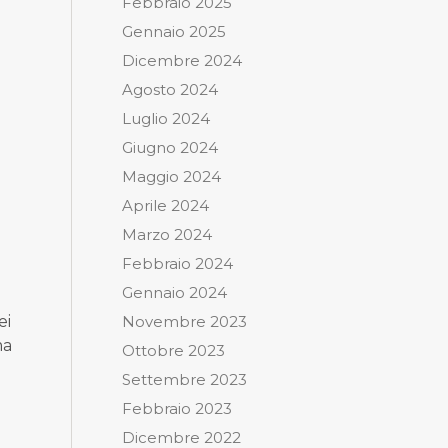
Febbraio 2025
Gennaio 2025
Dicembre 2024
Agosto 2024
Luglio 2024
Giugno 2024
Maggio 2024
Aprile 2024
Marzo 2024
Febbraio 2024
Gennaio 2024
ei
Novembre 2023
ma
Ottobre 2023
Settembre 2023
Febbraio 2023
Dicembre 2022