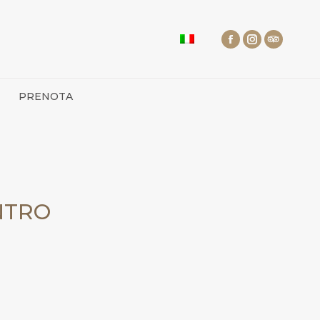
PRENOTA
NTRO