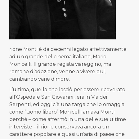
rione Monti è da decenni legato affettivamente
ad un grande del cinema italiano, Mario
Monicelli. Il grande regista viareggino, ma
romano d’adozione, venne a vivere qui,
cambiando varie dimore.
L’ultima, quella che lasciò per essere ricoverato
all’Ospedale San Giovanni , era in Via dei
Serpenti, ed oggi c’è una targa che lo omaggia
come “uomo libero”.Monicelli amava Monti
perché – come affermò in una delle sue ultime
interviste – il rione conservava ancora un
carattere popolare e quasi un’aria di paese che