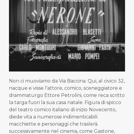
Non ci muoviamo da Via Baccina. Qui, al civico 32,
nacque e visse l’attore, comico, sceneggiatore e
drammaturgo Ettore Petrolini, come reca scritto
la targa fuori la sua casa natale. Figura di spicco
del teatro comico italiano di inizio Novecento,
diede vita a numerose indimenticabili
macchiette e personaggi che traslerà
successivamente nel cinema, come Gastone,