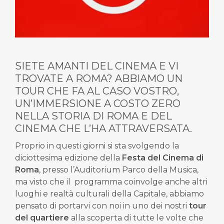
SIETE AMANTI DEL CINEMA E VI
TROVATE A ROMA? ABBIAMO UN
TOUR CHE FA AL CASO VOSTRO,
UN’IMMERSIONE A COSTO ZERO
NELLA STORIA DI ROMA E DEL
CINEMA CHE L’HA ATTRAVERSATA.
Proprio in questi giorni si sta svolgendo la
diciottesima edizione della
Festa del Cinema di
Roma
, presso l’Auditorium Parco della Musica,
ma visto che il programma coinvolge anche altri
luoghi e realtà culturali della Capitale, abbiamo
pensato di portarvi con noi in uno dei nostri
tour
del quartiere
alla scoperta di tutte le volte che