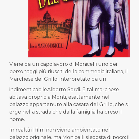
Viene da un capolavoro di Monicelli uno dei
personaggi più riusciti della commedia italiana, il
Marchese del Grillo, interpretato da un
indimenticabileAlberto Sordi. E tal marchese
abitava proprio a Monti, esattamente nel
palazzo appartenuto alla casata del Grillo, che si
erge nella strada che dalla famiglia ha preso il
nome.
In realtà il film non viene ambientato nel
palazzo originale, ma Monicelli si sposta di poco: il