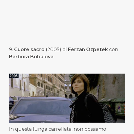
9.
Cuore sacro
(2005) di
Ferzan Ozpetek
con
Barbora Bobulova
In questa lunga carrellata, non possiamo