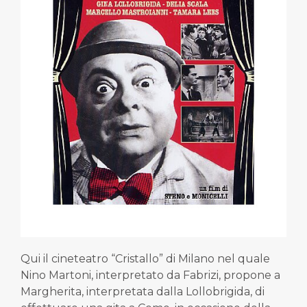
Qui il cineteatro “Cristallo” di Milano nel quale
Nino Martoni, interpretato da Fabrizi, propone a
Margherita, interpretata dalla Lollobrigida, di