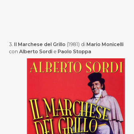
3.
Il Marchese del Grillo
(1981) di
Mario Monicelli
con
Alberto Sordi
e
Paolo Stoppa