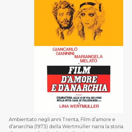
Ambientato negli anni Trenta, Film d’amore e
d’anarchia (1973) della Wertmüller narra la storia