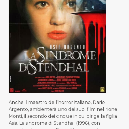
Anche il maestro dell’horror italiano, Dario
Argento, ambienterà uno dei suoi film nel rione
Monti, il secondo dei cinque in cui dirige la figlia
Asia. La sindrome di Stendhal (1996), con