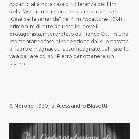
Accanto alla nota casa di tolleranza del film
della Wertmuller viene ambientata anche la
“Casa della serranda” nel film Accattone (1961), il
primo film diretto da Pasolini, dove il
protagonista, interpretato da Franco Citti, in una
momentanea fase di redenzione dal suo passato
di ladro e magnaccio, accompagnato dal fratello,
va a parlare col sor Pietro per ottenere un
lavoro.
6.
Nerone
(1930) di
Alessandro Blasetti