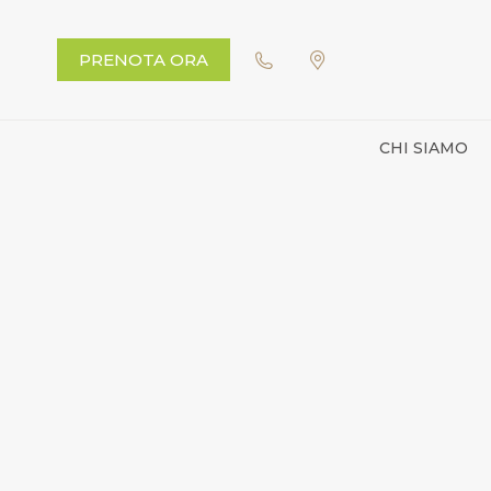
PRENOTA ORA
CHI SIAMO