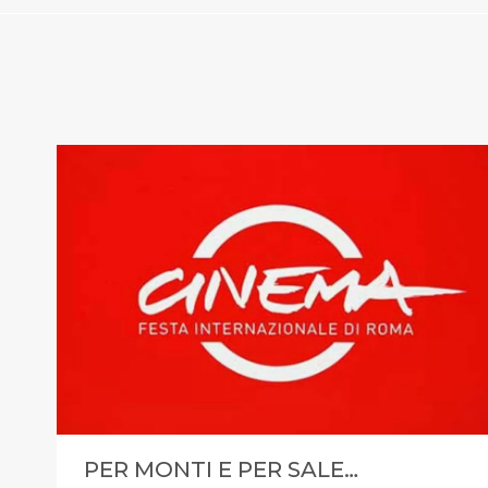
PER MONTI E PER SALE…