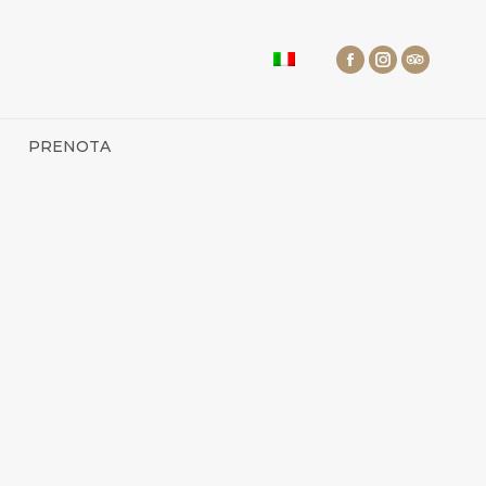
PRENOTA