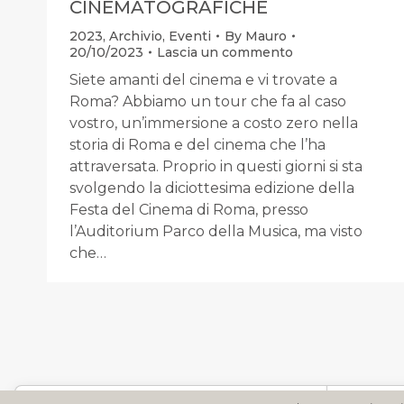
CINEMATOGRAFICHE
2023
,
Archivio
,
Eventi
By
Mauro
20/10/2023
Lascia un commento
Siete amanti del cinema e vi trovate a
Roma? Abbiamo un tour che fa al caso
vostro, un’immersione a costo zero nella
storia di Roma e del cinema che l’ha
attraversata. Proprio in questi giorni si sta
svolgendo la diciottesima edizione della
Festa del Cinema di Roma, presso
l’Auditorium Parco della Musica, ma visto
che…