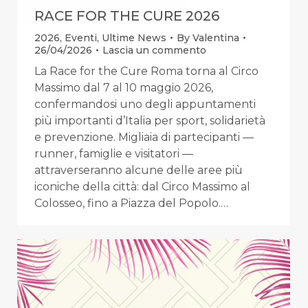
RACE FOR THE CURE 2026
2026
,
Eventi
,
Ultime News
By
Valentina
26/04/2026
Lascia un commento
La Race for the Cure Roma torna al Circo
Massimo dal 7 al 10 maggio 2026,
confermandosi uno degli appuntamenti
più importanti d’Italia per sport, solidarietà
e prevenzione. Migliaia di partecipanti —
runner, famiglie e visitatori —
attraverseranno alcune delle aree più
iconiche della città: dal Circo Massimo al
Colosseo, fino a Piazza del Popolo.…