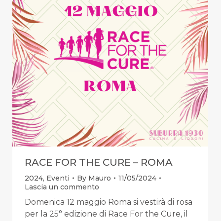
RACE FOR THE CURE – ROMA
2024
,
Eventi
By
Mauro
11/05/2024
Lascia un commento
Domenica 12 maggio Roma si vestirà di rosa
per la 25° edizione di Race For the Cure, il