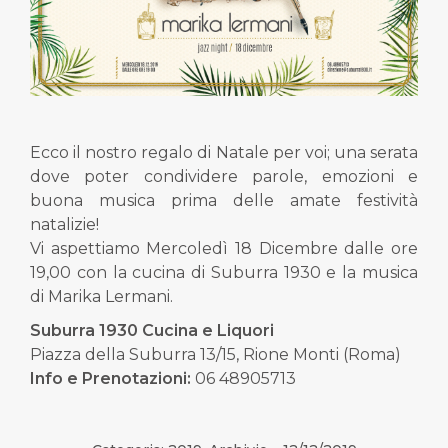
Ecco il nostro regalo di Natale per voi; una serata
dove poter condividere parole, emozioni e
buona musica prima delle amate festività
natalizie!
Vi aspettiamo Mercoledì 18 Dicembre dalle ore
19,00 con la cucina di Suburra 1930 e la musica
di Marika Lermani.
Suburra 1930 Cucina e Liquori
Piazza della Suburra 13/15, Rione Monti (Roma)
Info e Prenotazioni:
06 48905713