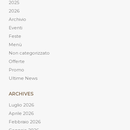
2025
2026
Archivio
Eventi
Feste
Menù
Non categorizzato
Offerte
Promo
Ultime News
ARCHIVES
Luglio 2026
Aprile 2026
Febbraio 2026