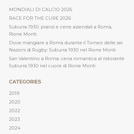
MONDIALI DI CALCIO 2026
RACE FOR THE CURE 2026
Suburra 1930: pranzi e cene aziendali a Roma,
Rione Monti
Dove mangiare a Roma durante il Torneo delle sei
Nazioni di Rugby: Suburra 1930 nel Rione Monti
San Valentino a Roma: cena romantica al ristorante
Suburra 1930 nel cuore di Rione Monti
CATEGORIES
2019
2020
2022
2023
2024