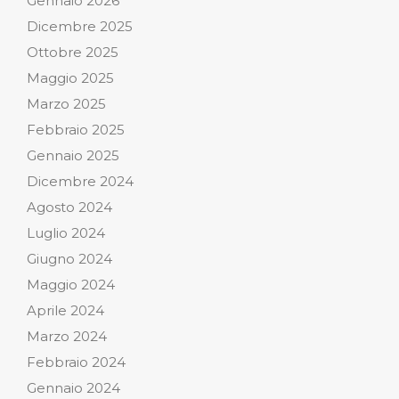
Gennaio 2026
Dicembre 2025
Ottobre 2025
Maggio 2025
Marzo 2025
Febbraio 2025
Gennaio 2025
Dicembre 2024
Agosto 2024
Luglio 2024
Giugno 2024
Maggio 2024
Aprile 2024
Marzo 2024
Febbraio 2024
Gennaio 2024