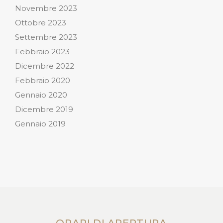
Novembre 2023
Ottobre 2023
Settembre 2023
Febbraio 2023
Dicembre 2022
Febbraio 2020
Gennaio 2020
Dicembre 2019
Gennaio 2019