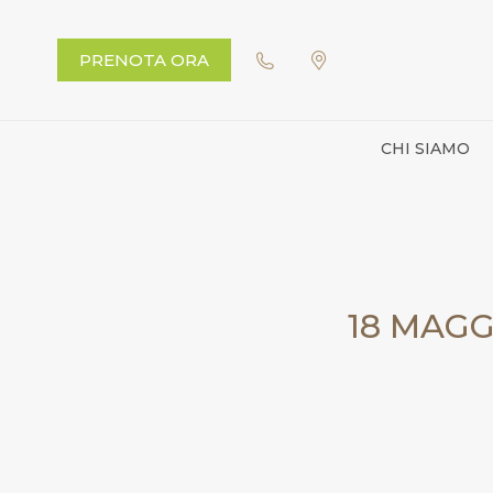
PRENOTA ORA
CHI SIAMO
18 MAGG