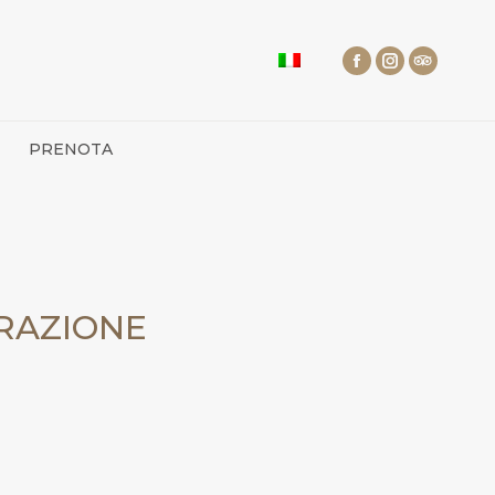
PRENOTA
ORAZIONE