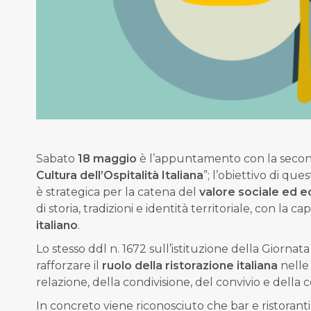
Sabato
18 maggio
è l’appuntamento con la second
Cultura dell’Ospitalità Italiana
”; l’obiettivo di qu
è strategica per la catena del
valore sociale ed 
di storia, tradizioni e identità territoriale, con la 
italiano
.
Lo stesso ddl n. 1672 sull’istituzione della Giornata 
rafforzare il
ruolo della ristorazione italiana
nelle 
relazione, della condivisione, del convivio e della 
In concreto viene riconosciuto che
bar e ristoranti