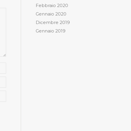
Febbraio 2020
Gennaio 2020
Dicembre 2019
Gennaio 2019