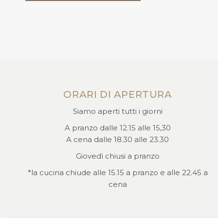
ORARI DI APERTURA
Siamo aperti tutti i giorni
A pranzo dalle 12.15 alle 15,30
A cena dalle 18.30 alle 23.30
Giovedì chiusi a pranzo
*la cucina chiude alle 15.15 a pranzo e alle 22.45 a
cena