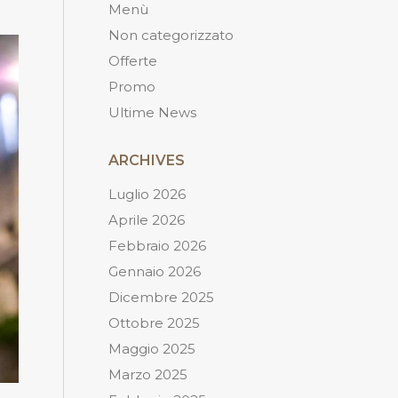
Menù
Non categorizzato
Offerte
Promo
Ultime News
ARCHIVES
Luglio 2026
Aprile 2026
Febbraio 2026
Gennaio 2026
Dicembre 2025
Ottobre 2025
Maggio 2025
Marzo 2025