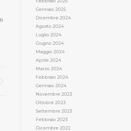
Febbraio 2025
Gennaio 2025
Dicembre 2024
ti
Agosto 2024
Luglio 2024
Giugno 2024
Maggio 2024
Aprile 2024
Marzo 2024
Febbraio 2024
Gennaio 2024
Novembre 2023
Ottobre 2023
Settembre 2023
Febbraio 2023
Dicembre 2022