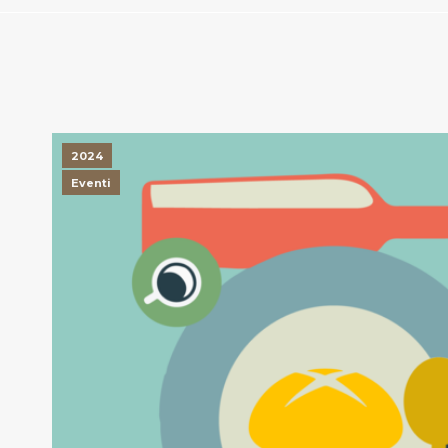
2024
Eventi